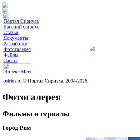
Портал Сириуса
Евгений Сириус
Статьи
Документы
Разработки
Фотогалерея
Файлы
Сайты
psirius.ru
© Портал Сириуса, 2004-2026.
Фотогалерея
Фильмы и сериалы
Город Рим