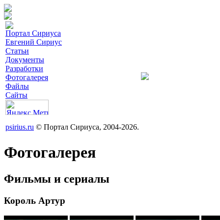
Портал Сириуса
Евгений Сириус
Статьи
Документы
Разработки
Фотогалерея
Файлы
Сайты
psirius.ru
© Портал Сириуса, 2004-2026.
Фотогалерея
Фильмы и сериалы
Король Артур