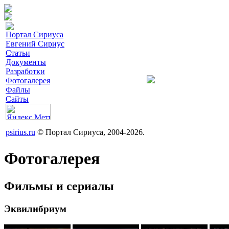
Портал Сириуса
Евгений Сириус
Статьи
Документы
Разработки
Фотогалерея
Файлы
Сайты
psirius.ru
© Портал Сириуса, 2004-2026.
Фотогалерея
Фильмы и сериалы
Эквилибриум