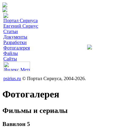
Портал Сириуса
Евгений Сириус
Статьи
Документы
Разработки
Фотогалерея
Файлы
Сайты
psirius.ru
© Портал Сириуса, 2004-2026.
Фотогалерея
Фильмы и сериалы
Вавилон 5